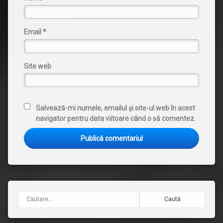
Email
*
Site web
Salvează-mi numele, emailul și site-ul web în acest
navigator pentru data viitoare când o să comentez.
Caută după: