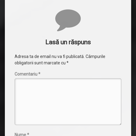
Comentarii
Lasă un răspuns
Adresa ta de email nu va fi publicată.
Câmpurile
obligatorii sunt marcate cu
*
Comentariu
*
Nume
*