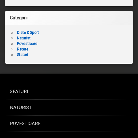
Categorii
Diete & Sport
Naturist
Povestioare
Retete
Sfaturi
SFATURI
NATURIST
POVESTIOARE