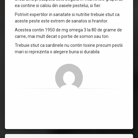
ea contine si calciu din oasele pestelui, si fier.
Potrivit expertilor in sanatate si nutritie trebuie stiut ca
aceste peste este extrem de sanatos si hranitor.
Acestea contin 1950 de mg omega 3 la 80 de grame de
carne, mai mult decat o portie de somon sau ton.
Trebuie stiut ca sardinele nu contin toxine precum pestii
mari si reprezinta o alegere buna si durabila